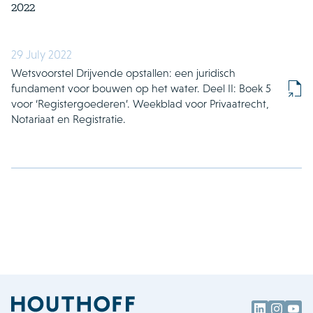
2022
29 July 2022
Wetsvoorstel Drijvende opstallen: een juridisch
fundament voor bouwen op het water. Deel II: Boek 5
voor ‘Registergoederen’. Weekblad voor Privaatrecht,
Notariaat en Registratie.