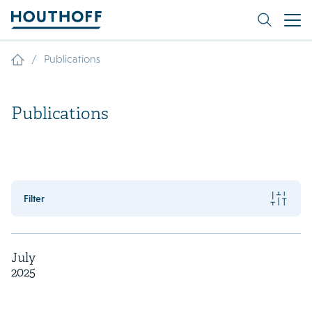
/
Publications
Publications
Filter
July
2025