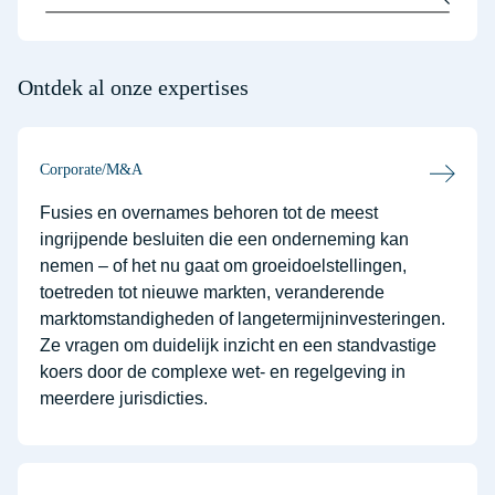
Ontdek al onze expertises
Corporate/M&A
Fusies en overnames behoren tot de meest
ingrijpende besluiten die een onderneming kan
nemen – of het nu gaat om groeidoelstellingen,
toetreden tot nieuwe markten, veranderende
marktomstandigheden of langetermijninvesteringen.
Ze vragen om duidelijk inzicht en een standvastige
koers door de complexe wet- en regelgeving in
meerdere jurisdicties.