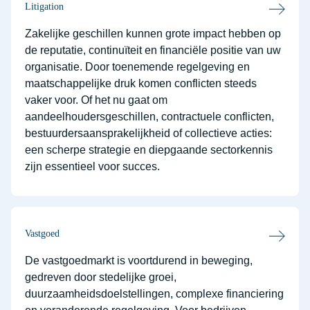
Litigation
Zakelijke geschillen kunnen grote impact hebben op
de reputatie, continuïteit en financiële positie van uw
organisatie. Door toenemende regelgeving en
maatschappelijke druk komen conflicten steeds
vaker voor. Of het nu gaat om
aandeelhoudersgeschillen, contractuele conflicten,
bestuurdersaansprakelijkheid of collectieve acties:
een scherpe strategie en diepgaande sectorkennis
zijn essentieel voor succes.
Vastgoed
De vastgoedmarkt is voortdurend in beweging,
gedreven door stedelijke groei,
duurzaamheidsdoelstellingen, complexe financiering