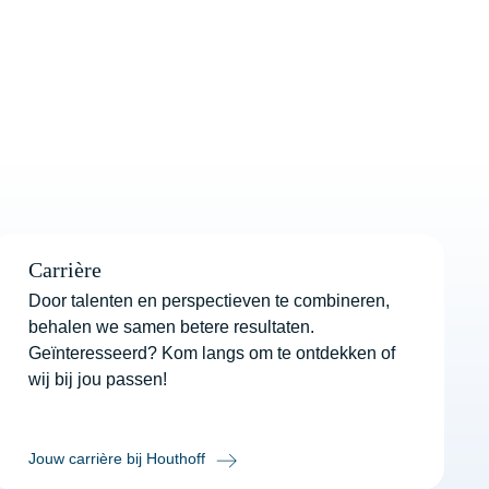
Carrière
Door talenten en perspectieven te combineren,
behalen we samen betere resultaten.
Geïnteresseerd? Kom langs om te ontdekken of
wij bij jou passen!
Jouw carrière bij Houthoff