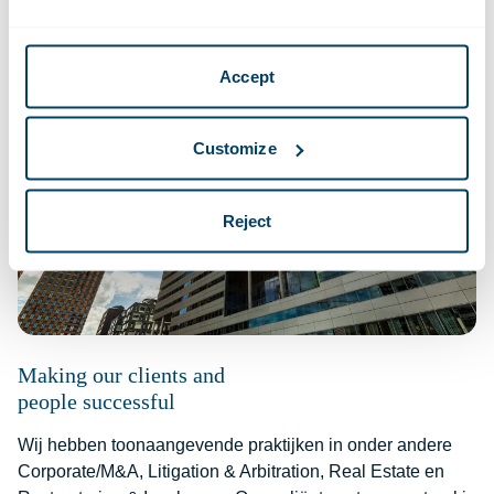
Accept
Customize
Reject
Making our clients and
people successful
Wij hebben toonaangevende praktijken in onder andere
Corporate/M&A, Litigation & Arbitration, Real Estate en