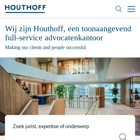
Wij zijn
Houthoff
, een toonaangevend
full-service advocatenkantoor
Making our clients and people successful
Zoek jurist, expertise of onderwerp