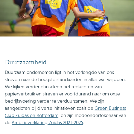
Duurzaamheid
Duurzaam ondernemen ligt in het verlengde van ons
streven naar de hoogste standaarden in alles wat wij doen.
We kijken verder dan alleen het reduceren van
papierverbruik en streven er voortdurend naar om onze
bedrijfsvoering verder te verduurzamen. We zijn
aangesloten bij diverse initiatieven zoals de
Green Business
Club Zuidas en Rotterdam
,
en zijn medeondertekenaar van
de
Ambitieverklaring Zuidas 2021-2025
.