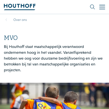
Over ons
MVO
Bij Houthoff staat maatschappelijk verantwoord
ondernemen hoog in het vaandel. Vanzelfsprekend
hebben we oog voor duurzame bedrijfsvoering en zijn we
betrokken bij tal van maatschappelijke organisaties en
projecten.