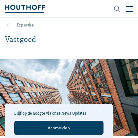
Expertise
Vastgoed
Blijf op de hoogte via onze News Updates
Aanmelden