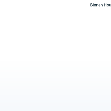
Binnen Hout