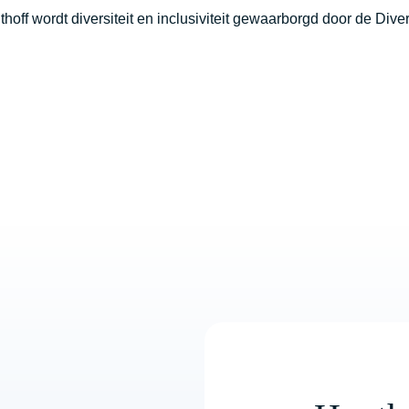
hoff wordt diversiteit en inclusiviteit gewaarborgd door de
Diver