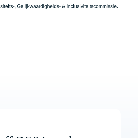
siteits-, Gelijkwaardigheids- & Inclusiviteitscommissie
.