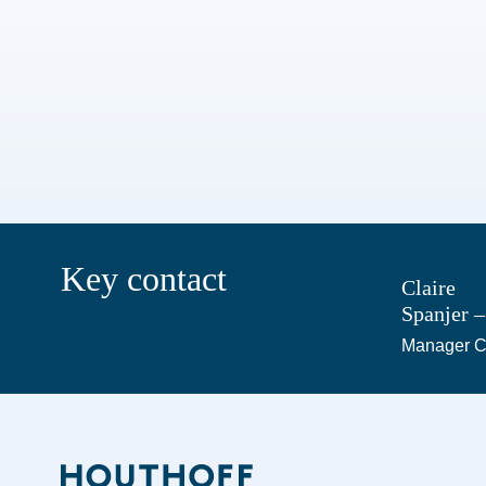
Key contact
Claire
Spanjer 
Manager 