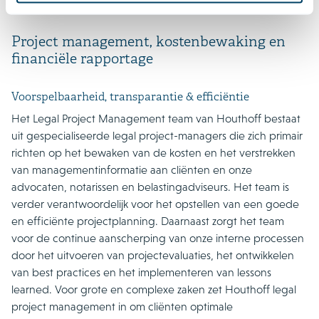
Project management, kostenbewaking en
financiële rapportage
Voorspelbaarheid, transparantie & efficiëntie
Het Legal Project Management team van Houthoff bestaat
uit gespecialiseerde legal project-managers die zich primair
richten op het bewaken van de kosten en het verstrekken
van managementinformatie aan cliënten en onze
advocaten, notarissen en belastingadviseurs. Het team is
verder verantwoordelijk voor het opstellen van een goede
en efficiënte projectplanning. Daarnaast zorgt het team
voor de continue aanscherping van onze interne processen
door het uitvoeren van projectevaluaties, het ontwikkelen
van best practices en het implementeren van lessons
learned. Voor grote en complexe zaken zet Houthoff legal
project management in om cliënten optimale