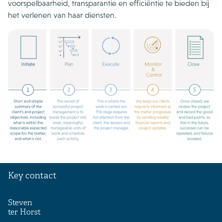
voorspelbaarheid, transparantie en efficiëntie te bieden bij
het verlenen van haar diensten.
Key contact
Steven
ter Horst