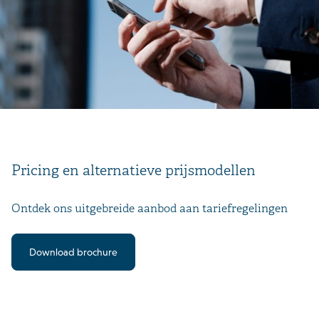
Pricing en alternatieve prijsmodellen
Ontdek ons uitgebreide aanbod aan tariefregelingen
Download brochure