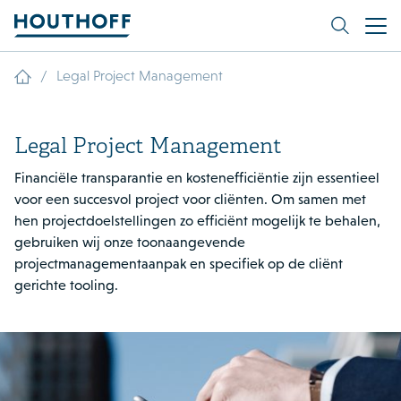
/
Legal Project Management
Legal Project Management
Financiële transparantie en kostenefficiëntie zijn essentieel
voor een succesvol project voor cliënten. Om samen met
hen projectdoelstellingen zo efficiënt mogelijk te behalen,
gebruiken wij onze toonaangevende
projectmanagementaanpak en specifiek op de cliënt
gerichte tooling.