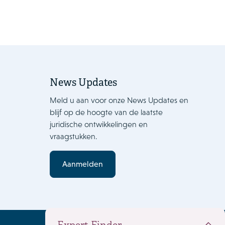
News Updates
Meld u aan voor onze News Updates en
blijf op de hoogte van de laatste
juridische ontwikkelingen en
vraagstukken.
Aanmelden