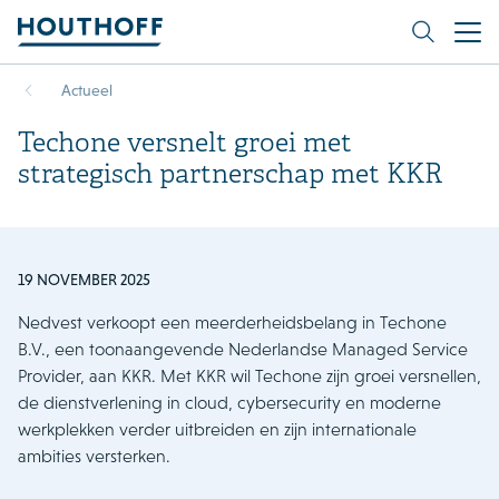
Actueel
Techone versnelt groei met
strategisch partnerschap met KKR
19 NOVEMBER 2025
Nedvest verkoopt een meerderheidsbelang in Techone
B.V., een toonaangevende Nederlandse Managed Service
Provider, aan KKR. Met KKR wil Techone zijn groei versnellen,
de dienstverlening in cloud, cybersecurity en moderne
werkplekken verder uitbreiden en zijn internationale
ambities versterken.