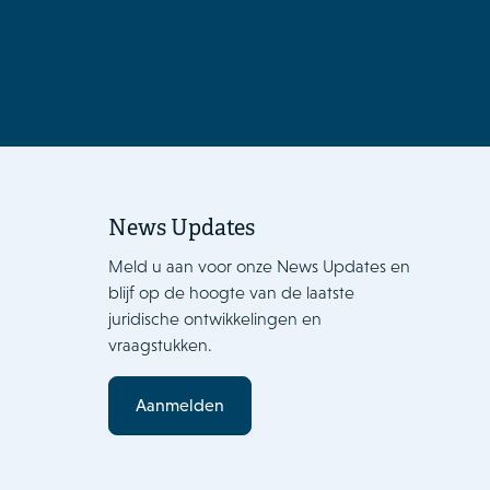
News Updates
Meld u aan voor onze News Updates en
blijf op de hoogte van de laatste
juridische ontwikkelingen en
vraagstukken.
Aanmelden