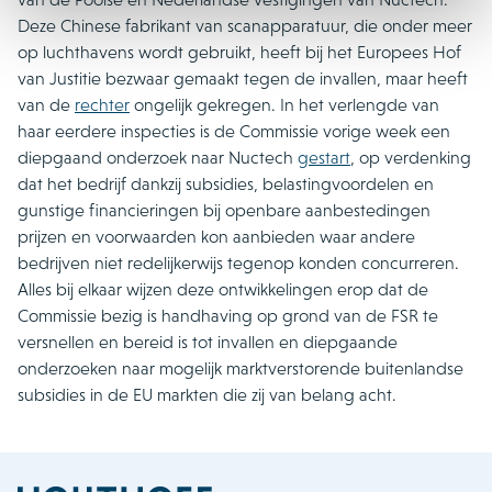
Deze Chinese fabrikant van scanapparatuur, die onder meer
op luchthavens wordt gebruikt, heeft bij het Europees Hof
van Justitie bezwaar gemaakt tegen de invallen, maar heeft
van de
rechter
ongelijk gekregen. In het verlengde van
haar eerdere inspecties is de Commissie vorige week een
diepgaand onderzoek naar Nuctech
gestart
, op verdenking
dat het bedrijf dankzij subsidies, belastingvoordelen en
gunstige financieringen bij openbare aanbestedingen
prijzen en voorwaarden kon aanbieden waar andere
bedrijven niet redelijkerwijs tegenop konden concurreren.
Alles bij elkaar wijzen deze ontwikkelingen erop dat de
Commissie bezig is handhaving op grond van de FSR te
versnellen en bereid is tot invallen en diepgaande
onderzoeken naar mogelijk marktverstorende buitenlandse
subsidies in de EU markten die zij van belang acht.