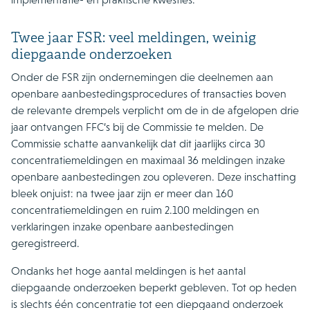
Twee jaar FSR: veel meldingen, weinig
diepgaande onderzoeken
Onder de FSR zijn ondernemingen die deelnemen aan
openbare aanbestedingsprocedures of transacties boven
de relevante drempels verplicht om de in de afgelopen drie
jaar ontvangen FFC’s bij de Commissie te melden. De
Commissie schatte aanvankelijk dat dit jaarlijks circa 30
concentratiemeldingen en maximaal 36 meldingen inzake
openbare aanbestedingen zou opleveren. Deze inschatting
bleek onjuist: na twee jaar zijn er meer dan 160
concentratiemeldingen en ruim 2.100 meldingen en
verklaringen inzake openbare aanbestedingen
geregistreerd.
Ondanks het hoge aantal meldingen is het aantal
diepgaande onderzoeken beperkt gebleven. Tot op heden
is slechts één concentratie tot een diepgaand onderzoek