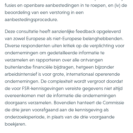
fusies en openbare aanbestedingen in te roepen, en (iv) de
beoordeling van een verstoring in een
aanbestedingsprocedure.
Deze consultatie heeft aanzienlijke feedback opgeleverd
van zowel Europese als niet-Europese belanghebbenden.
Diverse respondenten uiten kritiek op de verplichting voor
ondernemingen om gedetailleerde informatie te
verzamelen en rapporteren over alle ontvangen
buitenlandse financiële bijdragen, hetgeen bijzonder
arbeidsintensief is voor grote, internationaal opererende
ondernemingen. De complexiteit wordt vergroot doordat
de voor FSR-kennisgevingen vereiste gegevens niet altijd
overeenkomen met de informatie die ondernemingen
doorgaans verzamelen. Bovendien hanteert de Commissie
de drie jaren voorafgaand aan de kennisgeving als
onderzoeksperiode, in plaats van de drie voorgaande
boekjaren.