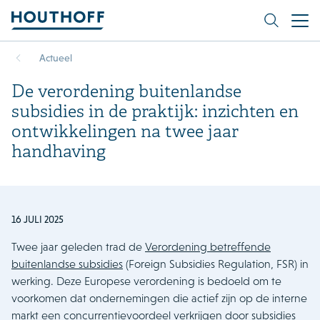
Actueel
De verordening buitenlandse
subsidies in de praktijk: inzichten en
ontwikkelingen na twee jaar
handhaving
16 JULI 2025
Twee jaar geleden trad de
Verordening betreffende
buitenlandse subsidies
(Foreign Subsidies Regulation, FSR) in
werking. Deze Europese verordening is bedoeld om te
voorkomen dat ondernemingen die actief zijn op de interne
markt een concurrentievoordeel verkrijgen door subsidies