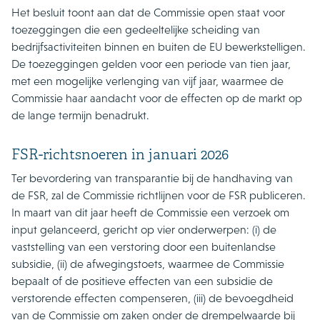
Het besluit toont aan dat de Commissie open staat voor
toezeggingen die een gedeeltelijke scheiding van
bedrijfsactiviteiten binnen en buiten de EU bewerkstelligen.
De toezeggingen gelden voor een periode van tien jaar,
met een mogelijke verlenging van vijf jaar, waarmee de
Commissie haar aandacht voor de effecten op de markt op
de lange termijn benadrukt.
FSR-richtsnoeren in januari 2026
Ter bevordering van transparantie bij de handhaving van
de FSR, zal de Commissie richtlijnen voor de FSR publiceren.
In maart van dit jaar heeft de Commissie een verzoek om
input gelanceerd, gericht op vier onderwerpen: (i) de
vaststelling van een verstoring door een buitenlandse
subsidie, (ii) de afwegingstoets, waarmee de Commissie
bepaalt of de positieve effecten van een subsidie de
verstorende effecten compenseren, (iii) de bevoegdheid
van de Commissie om zaken onder de drempelwaarde bij