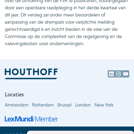
over de uitvoering van de FSR te publiceren, voorafgegaan
door een openbare raadpleging in het derde kwartaal van
dit jaar. Dit verslag zal onder meer beoordelen of
aanpassing van de drempels voor verplichte melding
gerechtvaardigd is en inzicht bieden in de visie van de
Commissie op de complexiteit van de regelgeving en de
nalevingskosten voor ondernemingen.
Locaties
Amsterdam
Rotterdam
Brussel
London
New York