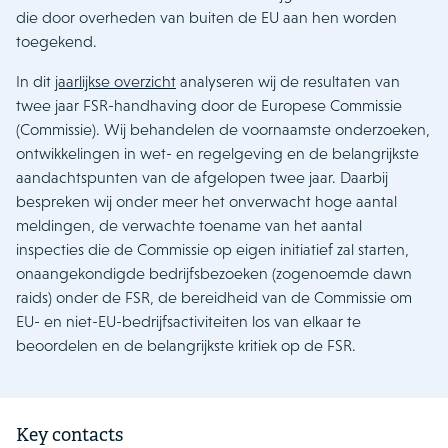
die door overheden van buiten de EU aan hen worden
toegekend.
In dit
jaarlijkse overzicht
analyseren wij de resultaten van
twee jaar FSR-handhaving door de Europese Commissie
(Commissie). Wij behandelen de voornaamste onderzoeken,
ontwikkelingen in wet- en regelgeving en de belangrijkste
aandachtspunten van de afgelopen twee jaar. Daarbij
bespreken wij onder meer het onverwacht hoge aantal
meldingen, de verwachte toename van het aantal
inspecties die de Commissie op eigen initiatief zal starten,
onaangekondigde bedrijfsbezoeken (zogenoemde dawn
raids) onder de FSR, de bereidheid van de Commissie om
EU- en niet-EU-bedrijfsactiviteiten los van elkaar te
beoordelen en de belangrijkste kritiek op de FSR.
Key contacts