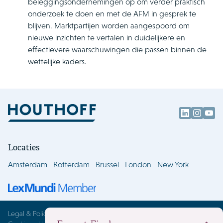
beleggingsondernemingen op om verder praktisch
onderzoek te doen en met de AFM in gesprek te
blijven. Marktpartijen worden aangespoord om
nieuwe inzichten te vertalen in duidelijkere en
effectievere waarschuwingen die passen binnen de
wettelijke kaders.
Locaties
Amsterdam
Rotterdam
Brussel
London
New York
Legal & Policies