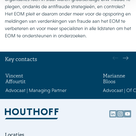
plegen, ondanks de antifraude strategieën, en controles?
Het EOM pleit er daarom onder meer voor de opsporing en
meldingen van verdenkingen van fraude aan het EOM te
verbeteren en voor meer specialisten in alle lidstaten om het
EOM te ondersteunen in onderzoeken.
Key contacts
Vincent
Marianne
Affourtit
Bloos
Advocaat | Managing Partner
Advocaat | Of 
Locaties