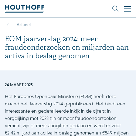
Actueel
EOM jaarverslag 2024: meer
fraudeonderzoeken en miljarden aan
activa in beslag genomen
24 MAART 2025
Het Europees Openbaar Ministerie (EOM) heeft deze
maand het Jaarverslag 2024 gepubliceerd. Het biedt een
interessante en gedetailleerde inkijk in de cijfers: in
vergelijking met 2023 zijn er meer fraudeonderzoeken
verricht, zijn er meer aangiften gedaan en werd er voor
€2,42 miljard aan activa in beslag genomen en €849 miljoen