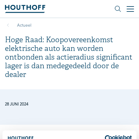
Actueel
Hoge Raad: Koopovereenkomst
elektrische auto kan worden
ontbonden als actieradius significant
lager is dan medegedeeld door de
dealer
28 JUNI 2024
Key contacts