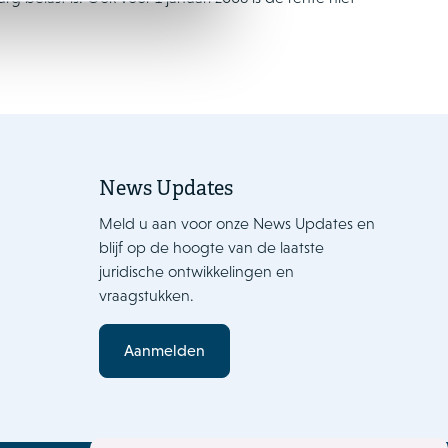
News Updates
Meld u aan voor onze News Updates en
blijf op de hoogte van de laatste
juridische ontwikkelingen en
vraagstukken.
Aanmelden