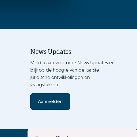
News Updates
Meld u aan voor onze News Updates en
blijf op de hoogte van de laatste
juridische ontwikkelingen en
vraagstukken.
Aanmelden