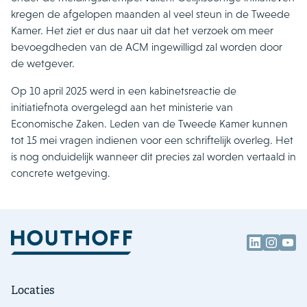
kregen de afgelopen maanden al veel steun in de Tweede
Kamer. Het ziet er dus naar uit dat het verzoek om meer
bevoegdheden van de ACM ingewilligd zal worden door
de wetgever.
Op 10 april 2025 werd in een kabinetsreactie de
initiatiefnota overgelegd aan het ministerie van
Economische Zaken. Leden van de Tweede Kamer kunnen
tot 15 mei vragen indienen voor een schriftelijk overleg. Het
is nog onduidelijk wanneer dit precies zal worden vertaald in
concrete wetgeving.
Locaties