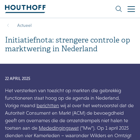
Actueel
Initiatiefnota: strengere controle op
marktwering in Nederland
22 APRIL 2025
Het versterken van toezicht op markten die gebrekkig
functioneren staat hoog op de agenda in Nederland.
Vorige maand
berichtten
wij al over het wetsvoorstel dat de
Autoriteit Consument en Markt (ACM) de bevoegdheid
geeft om overnames die de omzetdrempels niet halen te
toetsen aan de
Mededingingswet
(“Mw”). Op 1 april 2025
dienden vier Kamerleden – waaronder Wilders en Omtzigt