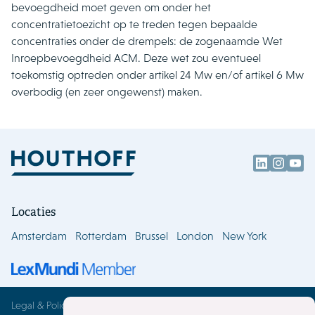
bevoegdheid moet geven om onder het
concentratietoezicht op te treden tegen bepaalde
concentraties onder de drempels: de zogenaamde Wet
Inroepbevoegdheid ACM. Deze wet zou eventueel
toekomstig optreden onder artikel 24 Mw en/of artikel 6 Mw
overbodig (en zeer ongewenst) maken.
Locaties
Amsterdam
Rotterdam
Brussel
London
New York
Legal & Policies