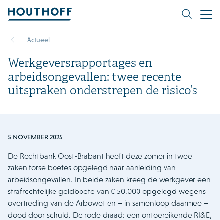
Actueel
Werkgeversrapportages en
arbeidsongevallen: twee recente
uitspraken onderstrepen de risico’s
5 NOVEMBER 2025
De Rechtbank Oost-Brabant heeft deze zomer in twee
zaken forse boetes opgelegd naar aanleiding van
arbeidsongevallen. In beide zaken kreeg de werkgever een
strafrechtelijke geldboete van € 50.000 opgelegd wegens
overtreding van de Arbowet en – in samenloop daarmee –
dood door schuld. De rode draad: een ontoereikende RI&E,