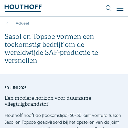
Actueel
Sasol en Topsoe vormen een
toekomstig bedrijf om de
wereldwijde SAF-productie te
versnellen
30 JUNI 2023
Een mooiere horizon voor duurzame
vliegtuigbrandstof
Houthoff heeft de (toekomstige) 50/50 joint venture tussen
Sasol en Topsoe geadviseerd bij het opstellen van de joint