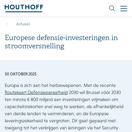
Actueel
Europese defensie-investeringen in
stroomversnelling
30 OKTOBER 2025
Europa is zich aan het herbewapenen. Met de recente
Routekaart Defensieparaatheid
2030 wil Brussel vóór 2030
ten minste € 800 miljard aan investeringen vrijmaken om
capaciteitstekorten snel weg te werken, de afhankelijkheid
van derde landen te verminderen, en de Europese
leveringszekerheid te vergroten. Dit gaat gepaard met
toegang tot het verkrijgen van leningen via het Security