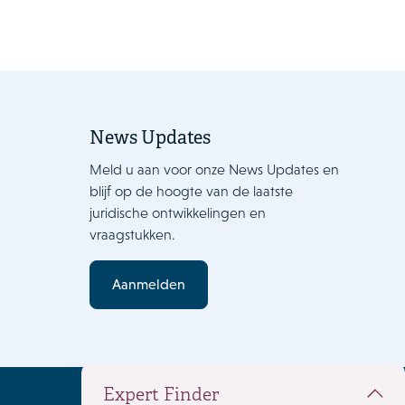
News Updates
Meld u aan voor onze News Updates en
blijf op de hoogte van de laatste
juridische ontwikkelingen en
vraagstukken.
Aanmelden
Expert Finder