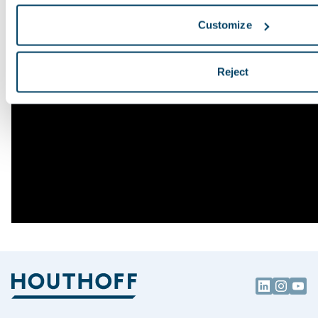
Customize
Reject