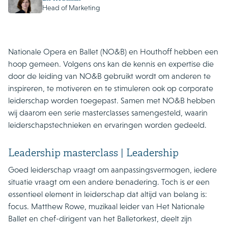
Head of Marketing
Nationale Opera en Ballet (NO&B) en Houthoff hebben een
hoop gemeen. Volgens ons kan de kennis en expertise die
door de leiding van NO&B gebruikt wordt om anderen te
inspireren, te motiveren en te stimuleren ook op corporate
leiderschap worden toegepast. Samen met NO&B hebben
wij daarom een serie masterclasses samengesteld, waarin
leiderschapstechnieken en ervaringen worden gedeeld.
Leadership masterclass | Leadership
Goed leiderschap vraagt om aanpassingsvermogen, iedere
situatie vraagt om een andere benadering. Toch is er een
essentieel element in leiderschap dat altijd van belang is:
focus. Matthew Rowe, muzikaal leider van Het Nationale
Ballet en chef-dirigent van het Balletorkest, deelt zijn