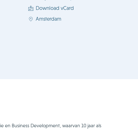
Download vCard
Amsterdam
tie en Business Development, waarvan 10 jaar als