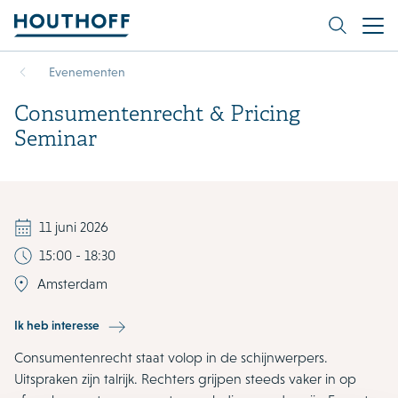
Evenementen
Consumentenrecht & Pricing
Seminar
11 juni 2026
15:00 - 18:30
Amsterdam
Ik heb interesse
Consumentenrecht staat volop in de schijnwerpers.
Uitspraken zijn talrijk. Rechters grijpen steeds vaker in op