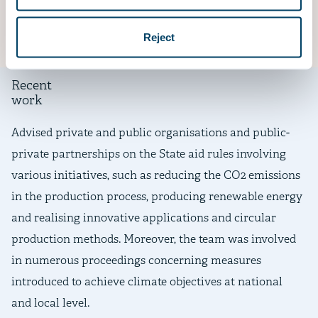
bedrijf is essentieel om duurzame groei te
garanderen.
Reject
Recent
work
Advised private and public organisations and public-
private partnerships on the State aid rules involving
various initiatives, such as reducing the CO2 emissions
in the production process, producing renewable energy
and realising innovative applications and circular
production methods. Moreover, the team was involved
in numerous proceedings concerning measures
introduced to achieve climate objectives at national
and local level.