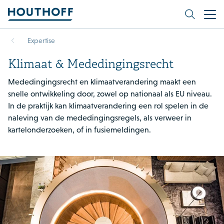
Expertise
Klimaat & Mededingingsrecht
Mededingingsrecht en klimaatverandering maakt een
snelle ontwikkeling door, zowel op nationaal als EU niveau.
In de praktijk kan klimaatverandering een rol spelen in de
naleving van de mededingingsregels, als verweer in
kartelonderzoeken, of in fusiemeldingen.