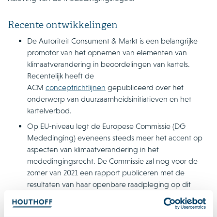
Recente ontwikkelingen
De Autoriteit Consument & Markt is een belangrijke
promotor van het opnemen van elementen van
klimaatverandering in beoordelingen van kartels.
Recentelijk heeft de
ACM
conceptrichtlijnen
gepubliceerd over het
onderwerp van duurzaamheidsinitiatieven en het
kartelverbod.
Op EU-niveau legt de Europese Commissie (DG
Mededinging) eveneens steeds meer het accent op
aspecten van klimaatverandering in het
mededingingsrecht. De Commissie zal nog voor de
zomer van 2021 een
rapport
publiceren met de
resultaten van haar openbare raadpleging op dit
gebied.