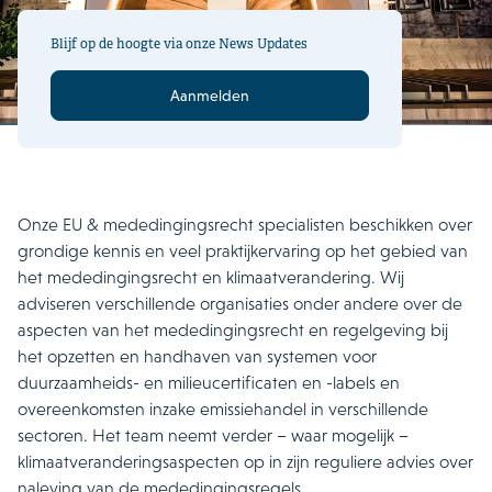
Blijf op de hoogte via onze News Updates
Aanmelden
Onze EU & mededingingsrecht specialisten beschikken over
grondige kennis en veel praktijkervaring op het gebied van
het mededingingsrecht en klimaatverandering. Wij
adviseren
verschillende organisaties onder andere over de
aspecten van het mededingingsrecht en regelgeving bij
het opzetten en handhaven van systemen voor
duurzaamheids- en milieucertificaten en -labels en
overeenkomsten inzake emissiehandel in verschillende
sectoren. Het team neemt verder – waar mogelijk –
klimaatveranderingsaspecten op in zijn reguliere advies over
naleving van de mededingingsregels.