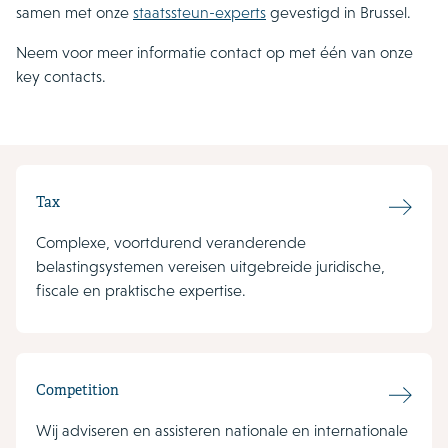
samen met onze
staatssteun-experts
gevestigd in Brussel.
Neem voor meer informatie contact op met één van onze
key contacts.
Tax
Complexe, voortdurend veranderende
belastingsystemen vereisen uitgebreide juridische,
fiscale en praktische expertise.
Competition
Wij adviseren en assisteren nationale en internationale