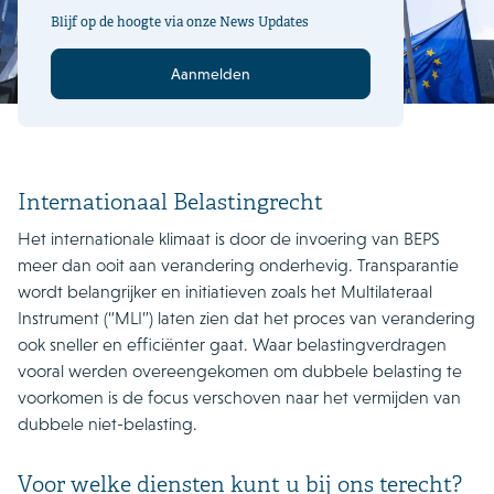
Blijf op de hoogte via onze News Updates
Aanmelden
Internationaal Belastingrecht
Het internationale klimaat is door de invoering van BEPS
meer dan ooit aan verandering onderhevig. Transparantie
wordt belangrijker en initiatieven zoals het Multilateraal
Instrument (“MLI”) laten zien dat het proces van verandering
ook sneller en efficiënter gaat. Waar belastingverdragen
vooral werden overeengekomen om dubbele belasting te
voorkomen is de focus verschoven naar het vermijden van
dubbele niet-belasting.
Voor welke diensten kunt u bij ons terecht?