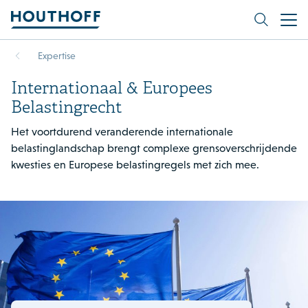
Expertise
Internationaal & Europees
Belastingrecht
Het voortdurend veranderende internationale
belastinglandschap brengt complexe grensoverschrijdende
kwesties en Europese belastingregels met zich mee.