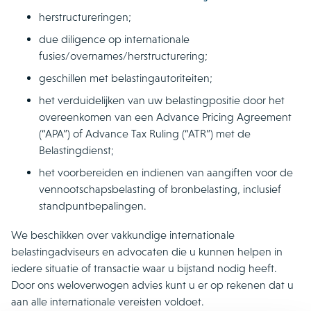
herstructureringen;
due diligence op internationale
fusies/overnames/herstructurering;
geschillen met belastingautoriteiten;
het verduidelijken van uw belastingpositie door het
overeenkomen van een Advance Pricing Agreement
(“APA”) of Advance Tax Ruling (“ATR”) met de
Belastingdienst;
het voorbereiden en indienen van aangiften voor de
vennootschapsbelasting of bronbelasting, inclusief
standpuntbepalingen.
We beschikken over vakkundige internationale
belastingadviseurs en advocaten die u kunnen helpen in
iedere situatie of transactie waar u bijstand nodig heeft.
Door ons weloverwogen advies kunt u er op rekenen dat u
aan alle internationale vereisten voldoet.