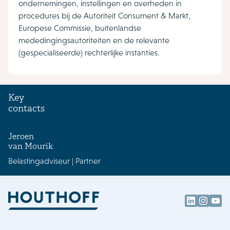
ondernemingen, instellingen en overheden in
procedures bij de Autoriteit Consument & Markt,
Europese Commissie, buitenlandse
mededingingsautoriteiten en de relevante
(gespecialiseerde) rechterlijke instanties.
Key
contacts
Jeroen
van Mourik
Belastingadviseur | Partner