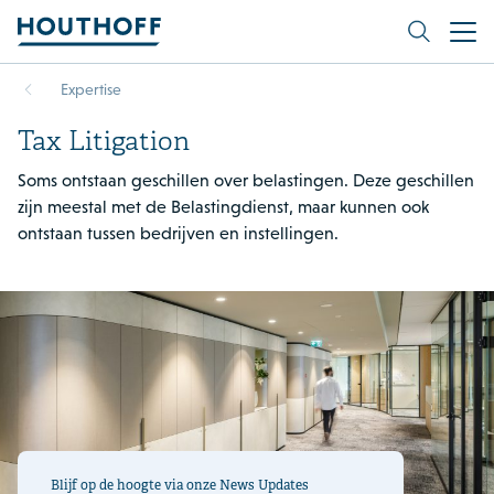
Expertise
Tax Litigation
Soms ontstaan geschillen over belastingen. Deze geschillen
zijn meestal met de Belastingdienst, maar kunnen ook
ontstaan tussen bedrijven en instellingen.
Blijf op de hoogte via onze News Updates