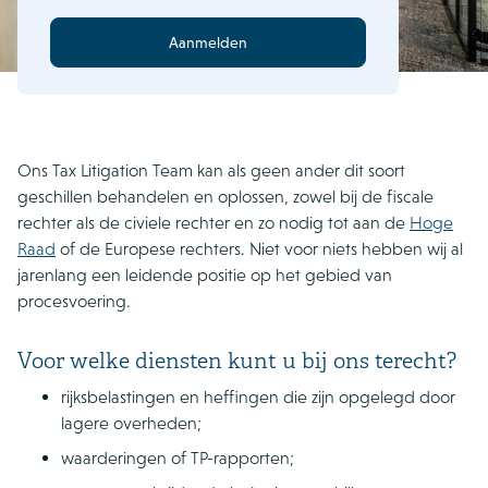
Aanmelden
Ons Tax Litigation Team kan als geen ander dit soort
geschillen behandelen en oplossen, zowel bij de fiscale
rechter als de civiele rechter en zo nodig tot aan de
Hoge
Raad
of de Europese rechters. Niet voor niets hebben wij al
jarenlang een leidende positie op het gebied van
procesvoering.
Voor welke diensten kunt u bij ons terecht?
rijksbelastingen en heffingen die zijn opgelegd door
lagere overheden;
waarderingen of TP-rapporten;