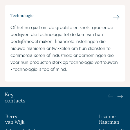
Technologie
Of het nu gaat om de grootste en snelst groeiende
bedrijven die technologie tot de kern van hun
bedrijfsmodel maken, financiële instellingen die
nieuwe manieren ontwikkelen om hun diensten te
commercialiseren of industriële ondernemingen die
voor hun producten sterk op technologie vertrouwen
- technologie is top of mind.
Key
contacts
Berry
Lisanne
van Wijk
Haarman