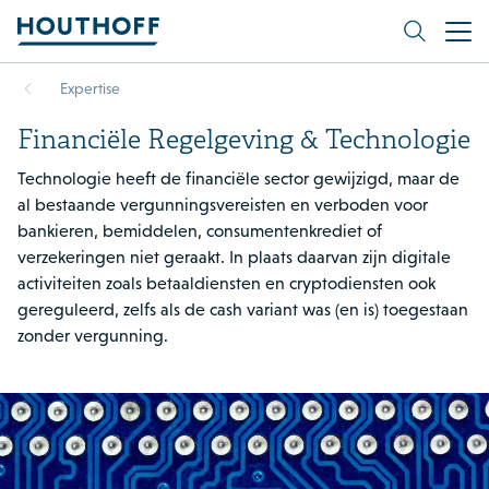
Expertise
Financiële Regelgeving & Technologie
Technologie heeft de financiële sector gewijzigd, maar de
al bestaande vergunningsvereisten en verboden voor
bankieren, bemiddelen, consumentenkrediet of
verzekeringen niet geraakt. In plaats daarvan zijn digitale
activiteiten zoals betaaldiensten en cryptodiensten ook
gereguleerd, zelfs als de cash variant was (en is) toegestaan
zonder vergunning.