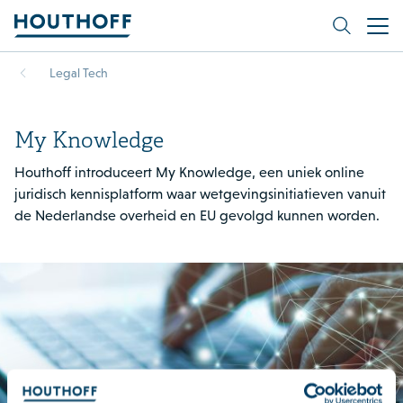
Legal Tech
My Knowledge
Houthoff introduceert My Knowledge, een uniek online
juridisch kennisplatform waar wetgevingsinitiatieven vanuit
de Nederlandse overheid en EU gevolgd kunnen worden.