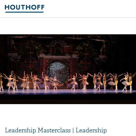
Leadership Masterclass | Leadership