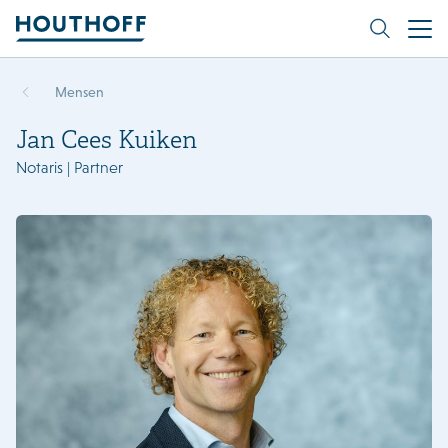
Mensen
Jan Cees Kuiken
Notaris | Partner