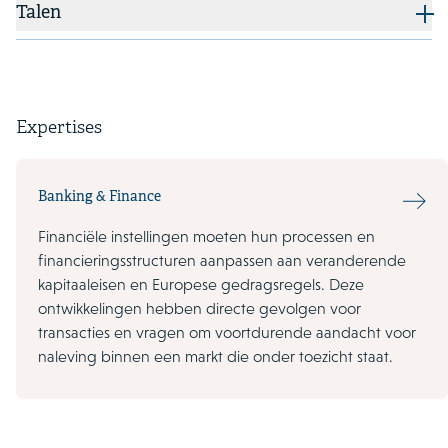
Talen
Expertises
Banking & Finance
Financiële instellingen moeten hun processen en
financieringsstructuren aanpassen aan veranderende
kapitaaleisen en Europese gedragsregels. Deze
ontwikkelingen hebben directe gevolgen voor
transacties en vragen om voortdurende aandacht voor
naleving binnen een markt die onder toezicht staat.