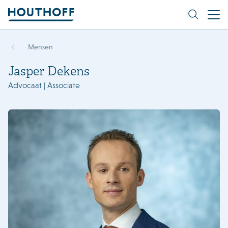
Mensen
Jasper Dekens
Advocaat | Associate