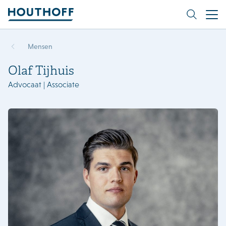
Mensen
Olaf Tijhuis
Advocaat | Associate