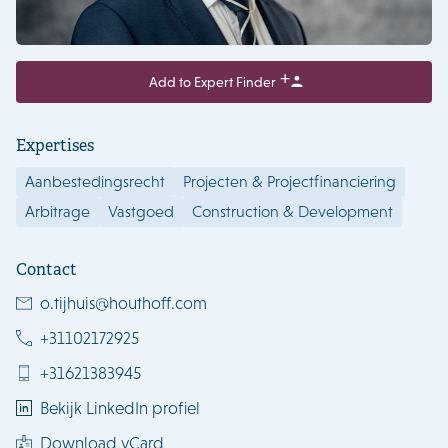
Add to Expert Finder
Expertises
Aanbestedingsrecht
Projecten & Projectfinanciering
Arbitrage
Vastgoed
Construction & Development
Contact
o.tijhuis@houthoff.com
+31102172925
+31621383945
Bekijk LinkedIn profiel
Download vCard