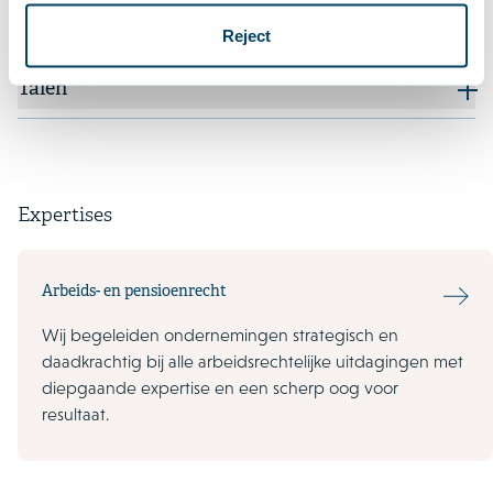
Kwalificaties
Reject
Talen
Expertises
Arbeids- en pensioenrecht
Wij begeleiden ondernemingen strategisch en
daadkrachtig bij alle arbeidsrechtelijke uitdagingen met
diepgaande expertise en een scherp oog voor
resultaat.