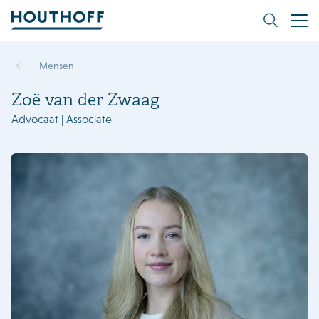
Mensen
Zoë van der Zwaag
Advocaat | Associate