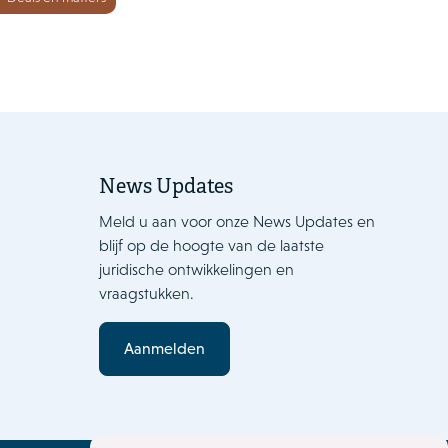
News Updates
Meld u aan voor onze News Updates en
blijf op de hoogte van de laatste
juridische ontwikkelingen en
vraagstukken.
Aanmelden