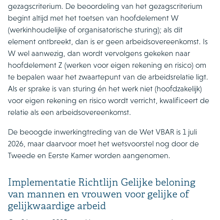
gezagscriterium. De beoordeling van het gezagscriterium
begint altijd met het toetsen van hoofdelement W
(werkinhoudelijke of organisatorische sturing); als dit
element ontbreekt, dan is er geen arbeidsovereenkomst. Is
W wel aanwezig, dan wordt vervolgens gekeken naar
hoofdelement Z (werken voor eigen rekening en risico) om
te bepalen waar het zwaartepunt van de arbeidsrelatie ligt.
Als er sprake is van sturing én het werk niet (hoofdzakelijk)
voor eigen rekening en risico wordt verricht, kwalificeert de
relatie als een arbeidsovereenkomst.
De beoogde inwerkingtreding van de Wet VBAR is 1 juli
2026, maar daarvoor moet het wetsvoorstel nog door de
Tweede en Eerste Kamer worden aangenomen.
Implementatie Richtlijn Gelijke beloning
van mannen en vrouwen voor gelijke of
gelijkwaardige arbeid