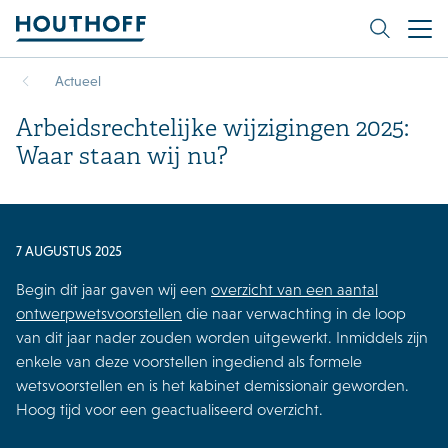
Actueel
Arbeidsrechtelijke wijzigingen 2025:
Waar staan wij nu?
7 AUGUSTUS 2025
Begin dit jaar gaven wij een
overzicht van een aantal
ontwerpwetsvoorstellen
die naar verwachting in de loop
van dit jaar nader zouden worden uitgewerkt. Inmiddels zijn
enkele van deze voorstellen ingediend als formele
wetsvoorstellen en is het kabinet demissionair geworden.
Hoog tijd voor een geactualiseerd overzicht.