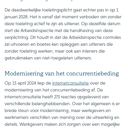
De daadwerkelijke toelatingsplicht gaat echter pas in op 1
januari 2028. Het is vanaf dat moment verboden om zonder
deze toelating actief te zijn als uitlener. Op dezelfde datum
start de Arbeidsinspectie met de handhaving van deze
verplichting. Dit houdt in dat de Arbeidsinspectie controles
zal uitvoeren en boetes kan opleggen aan uitleners die
zonder toelating werken, maar ook aan inleners die
gebruikmaken van niet-toegelaten uitleners.
Modernisering van het concurrentiebeding
Op 15 april 2024 liep de
internetconsultatie
over de
modernisering van het concurrentiebeding af. De
internetconsultatie heeft 273 reacties opgeleverd van
verschillende belanghebbenden. Over het algemeen is er
brede steun voor modernisering, maar werkgevers en
werknemers verschillen van mening over de uitwerking en
details. Werkgevers maken zich zorgen over een mogelijke