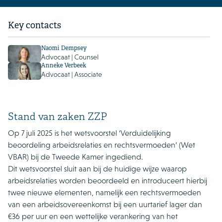
Key contacts
Naomi Dempsey
Advocaat | Counsel
Anneke Verbeek
Advocaat | Associate
Stand van zaken ZZP
Op 7 juli 2025 is het wetsvoorstel ‘Verduidelijking
beoordeling arbeidsrelaties en rechtsvermoeden’ (Wet
VBAR) bij de Tweede Kamer ingediend.
Dit wetsvoorstel sluit aan bij de huidige wijze waarop
arbeidsrelaties worden beoordeeld en introduceert hierbij
twee nieuwe elementen, namelijk een rechtsvermoeden
van een arbeidsovereenkomst bij een uurtarief lager dan
€36 per uur en een wettelijke verankering van het