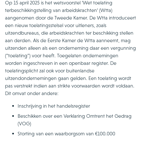
Op 15 april 2025 is het wetsvoorstel ‘Wet toelating
terbeschikkingstelling van arbeidskrachten’ (Wtta)
aangenomen door de Tweede Kamer. De Wtta introduceert
een nieuw toelatingsstelsel voor uitleners, zoals
uitzendbureaus, die arbeidskrachten ter beschikking stellen
aan derden. Als de Eerste Kamer de Wtta aanneemt, mag
uitzenden alleen als een onderneming daar een vergunning
(“toelating”) voor heeft. Toegelaten ondernemingen
worden ingeschreven in een openbaar register. De
toelatingsplicht zal ook voor buitenlandse
uitzendondernemingen gaan gelden. Een toelating wordt
pas verstrekt indien aan strikte voorwaarden wordt voldaan.
Dit omvat onder andere:
Inschrijving in het handelsregister
Beschikken over een Verklaring Omtrent het Gedrag
(VOG)
Storting van een waarborgsom van €100.000