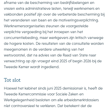
afname van de bescherming van bedrijfsbelangen en
vrezen extra administratieve lasten, terwijl werknemers en
vakbonden positief zijn over de verbeterde bescherming bij
het veranderen van baan en de motiveringsverplichting.
Werknemersorganisaties steunen de voorgestelde
verplichte vergoeding bij het inroepen van het
concurrentiebeding, maar werkgevers zijn kritisch vanwege
de hogere kosten. De resultaten van de consultatie worden
meegenomen in de verdere uitwerking van het
wetsvoorstel, dat na advies van de Raad van State naar
verwachting op zijn vroegst eind 2025 of begin 2026 bij de
Tweede Kamer wordt ingediend.
Tot slot
Hoewel het kabinet sinds juni 2025 demissionair is, heeft de
Tweede Kamercommissie voor Sociale Zaken en
Werkgelegenheid besloten om alle arbeidsmarktdossiers
níet controversieel te verklaren. Dat betekent dat de