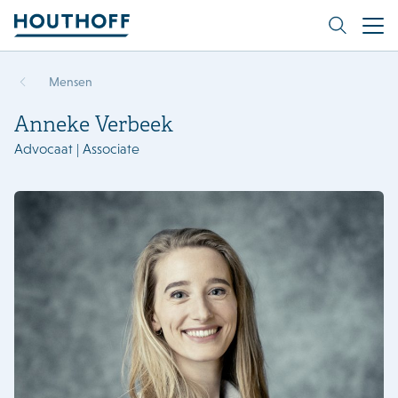
Mensen
Anneke Verbeek
Advocaat | Associate