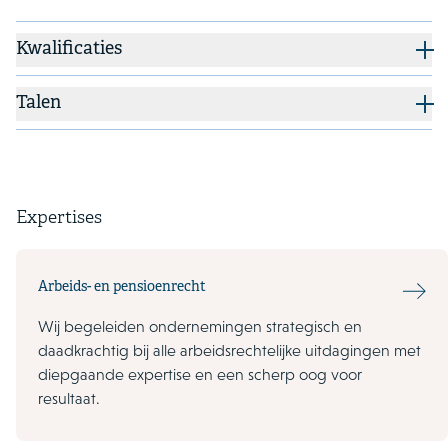
Kwalificaties
Talen
Expertises
Arbeids- en pensioenrecht
Wij begeleiden ondernemingen strategisch en
daadkrachtig bij alle arbeidsrechtelijke uitdagingen met
diepgaande expertise en een scherp oog voor
resultaat.