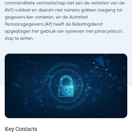
commanditaire vennootschap niet aan de vereisten van de
AVG voldoet en daarom niet namens gokkers toegang tot
gegevens kan vorderen; en de Autoriteit
Persoonsgegevens (AP) heeft de Belastingdienst
opgedragen het gebruik van systemen met privacyrisico’s
stop te zetten.
Key Contacts