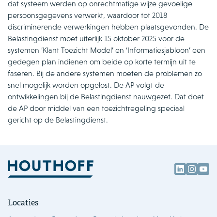
dat systeem werden op onrechtmatige wijze gevoelige
persoonsgegevens verwerkt, waardoor tot 2018
discriminerende verwerkingen hebben plaatsgevonden. De
Belastingdienst moet uiterlijk 15 oktober 2025 voor de
systemen ‘Klant Toezicht Model’ en ‘Informatiesjabloon’ een
gedegen plan indienen om beide op korte termijn uit te
faseren. Bij de andere systemen moeten de problemen zo
snel mogelijk worden opgelost. De AP volgt de
ontwikkelingen bij de Belastingdienst nauwgezet. Dat doet
de AP door middel van een toezichtregeling speciaal
gericht op de Belastingdienst.
Locaties