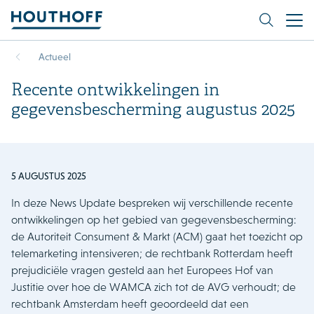
Actueel
Recente ontwikkelingen in
gegevensbescherming augustus 2025
5 AUGUSTUS 2025
In deze News Update bespreken wij verschillende recente
ontwikkelingen op het gebied van gegevensbescherming:
de Autoriteit Consument & Markt (ACM) gaat het toezicht op
telemarketing intensiveren; de rechtbank Rotterdam heeft
prejudiciële vragen gesteld aan het Europees Hof van
Justitie over hoe de WAMCA zich tot de AVG verhoudt; de
rechtbank Amsterdam heeft geoordeeld dat een