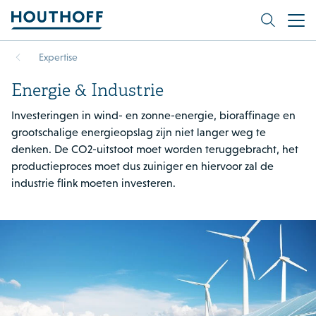
Expertise
Energie & Industrie
Investeringen in wind- en zonne-energie, bioraffinage en
grootschalige energieopslag zijn niet langer weg te
denken. De CO2-uitstoot moet worden teruggebracht, het
productieproces moet dus zuiniger en hiervoor zal de
industrie flink moeten investeren.