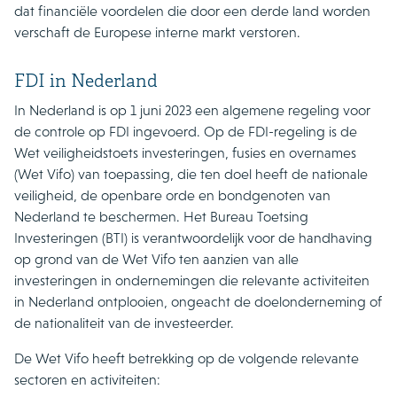
dat financiële voordelen die door een derde land worden
verschaft de Europese interne markt verstoren.
FDI in Nederland
In Nederland is op 1 juni 2023 een algemene regeling voor
de controle op FDI ingevoerd. Op de FDI-regeling is de
Wet veiligheidstoets investeringen, fusies en overnames
(Wet Vifo) van toepassing, die
ten doel heeft de nationale
veiligheid, de openbare orde en bondgenoten van
Nederland te beschermen. Het Bureau Toetsing
Investeringen (BTI) is verantwoordelijk voor de handhaving
op grond van de Wet Vifo ten aanzien van alle
investeringen in ondernemingen die relevante activiteiten
in Nederland ontplooien, ongeacht de doelonderneming of
de nationaliteit van de investeerder.
De Wet Vifo heeft betrekking op de volgende relevante
sectoren en activiteiten: