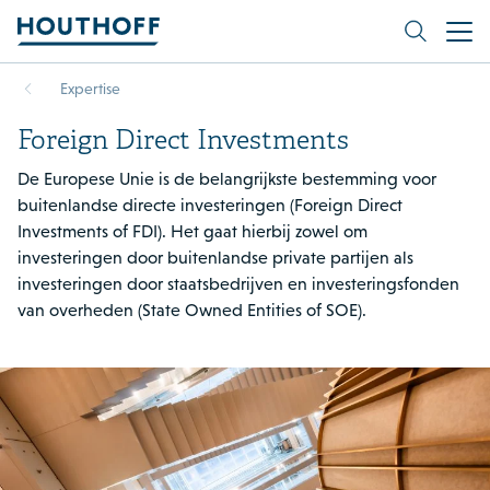
Expertise
Foreign Direct Investments
De Europese Unie is de belangrijkste bestemming voor
buitenlandse directe investeringen (Foreign Direct
Investments of FDI). Het gaat hierbij zowel om
investeringen door buitenlandse private partijen als
investeringen door staatsbedrijven en investeringsfonden
van overheden (State Owned Entities of SOE).