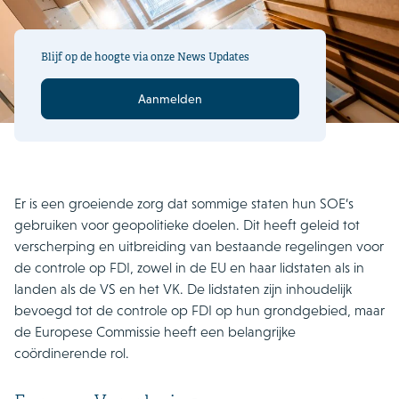
Blijf op de hoogte via onze News Updates
Aanmelden
Er is een groeiende zorg dat sommige staten hun SOE’s
gebruiken voor geopolitieke doelen. Dit heeft geleid tot
verscherping en uitbreiding van bestaande regelingen voor
de controle op FDI, zowel in de EU en haar lidstaten als in
landen als de VS en het VK. De lidstaten zijn inhoudelijk
bevoegd tot de controle op FDI op hun grondgebied, maar
de Europese Commissie heeft een belangrijke
coördinerende rol.