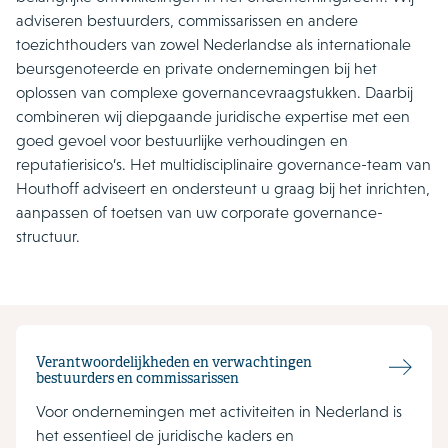
adviseren bestuurders, commissarissen en andere
toezichthouders van zowel Nederlandse als internationale
beursgenoteerde en private ondernemingen bij het
oplossen van complexe governancevraagstukken. Daarbij
combineren wij diepgaande juridische expertise met een
goed gevoel voor bestuurlijke verhoudingen en
reputatierisico’s. Het multidisciplinaire governance-team van
Houthoff adviseert en ondersteunt u graag bij het inrichten,
aanpassen of toetsen van uw corporate governance-
structuur.
Verantwoordelijkheden en verwachtingen
bestuurders en commissarissen
Voor ondernemingen met activiteiten in Nederland is
het essentieel de juridische kaders en