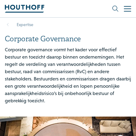
Expertise
Corporate Governance
Corporate governance vormt het kader voor effectief
bestuur en toezicht daarop binnen ondernemingen. Het
regelt de verdeling van verantwoordelijkheden tussen
bestuur, raad van commissarissen (RvC) en andere
stakeholders. Bestuurders en commissarissen dragen daarbij
een grote verantwoordelijkheid en lopen persoonlijke
aansprakelijkheidsrisico’s bij onbehoorlijk bestuur of
gebrekkig toezicht.