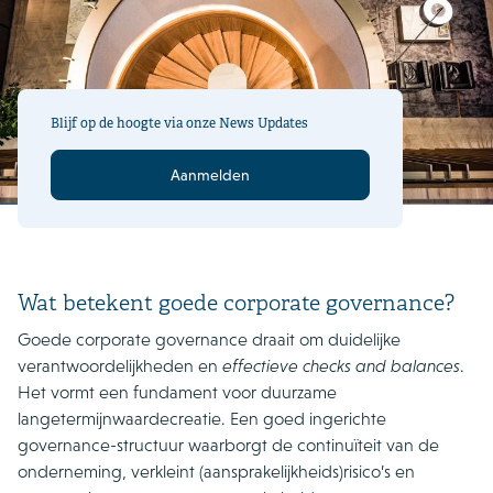
Blijf op de hoogte via onze News Updates
Aanmelden
Wat betekent goede corporate governance?
Goede corporate governance draait om duidelijke
verantwoordelijkheden en
effectieve checks and balances
.
Het vormt een fundament voor duurzame
langetermijnwaardecreatie. Een goed ingerichte
governance-structuur waarborgt de continuïteit van de
onderneming, verkleint (aansprakelijkheids)risico’s en