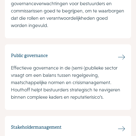
governanceverwachtingen voor bestuurders en
commissarissen goed te begrijpen, om te waarborgen
dat die rollen en verantwoordelijkheden goed
worden ingevuld.
Public governance
Effectieve governance in de (semi-)publieke sector
vraagt om een balans tussen regelgeving,
maatschappelijke normen en crisismanagement.
Houthoff helpt bestuurders strategisch te navigeren
binnen complexe kaders en reputatierisico’s.
Stakeholdermanagement