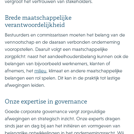
vergroot het vertrouwen van stakeholders.
Brede maatschappelijke
verantwoordelijkheid
Bestuurders en commissarissen moeten het belang van de
vennootschap en de daaraan verbonden onderneming
vooropstellen. Daaruit volgt een maatschappelijke
zorgplicht: naast het aandeelhoudersbelang kunnen ook de
belangen van bijvoorbeeld werknemers, klanten of
afnemers, het
milieu
, klimaat en andere maatschappelijke
belangen een rol spelen. Dit kan in de praktijk tot lastige
afwegingen leiden.
Onze expertise in governance
Goede corporate governance vergt zorgvuldige
afwegingen en strategisch inzicht. Onze experts dragen
sinds jaar en dag bij aan het initiëren en vormgeven van
belangrijke ontwikkelingen in het ondernemingsrecht. Wij