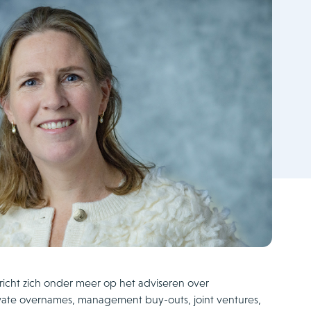
richt zich onder meer op het adviseren over
ivate overnames, management buy-outs, joint ventures,