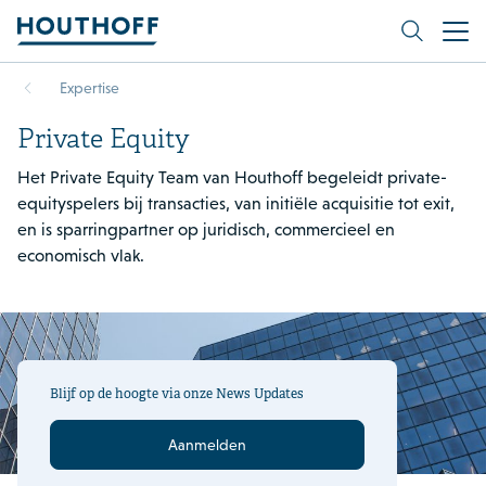
Expertise
Private Equity
Het Private Equity Team van Houthoff begeleidt private-
equityspelers bij transacties, van initiële acquisitie tot exit,
en is sparringpartner op juridisch, commercieel en
economisch vlak.
Blijf op de hoogte via onze News Updates
Aanmelden